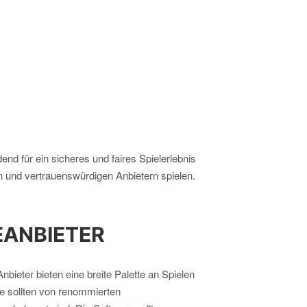
d für ein sicheres und faires Spielerlebnis
ten und vertrauenswürdigen Anbietern spielen.
EANBIETER
nbieter bieten eine breite Palette an Spielen
le sollten von renommierten