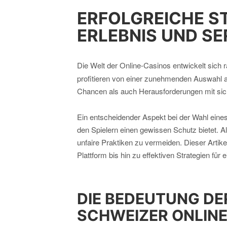
ERFOLGREICHE ST
ERLEBNIS UND SE
Die Welt der Online-Casinos entwickelt sich r
profitieren von einer zunehmenden Auswahl an
Chancen als auch Herausforderungen mit sich,
Ein entscheidender Aspekt bei der Wahl eines
den Spielern einen gewissen Schutz bietet. Al
unfaire Praktiken zu vermeiden. Dieser Artik
Plattform bis hin zu effektiven Strategien für e
DIE BEDEUTUNG DE
SCHWEIZER ONLIN