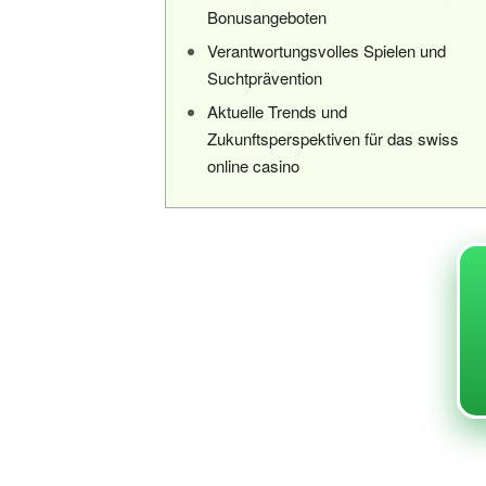
Bonusangeboten
Verantwortungsvolles Spielen und
Suchtprävention
Aktuelle Trends und
Zukunftsperspektiven für das swiss
online casino