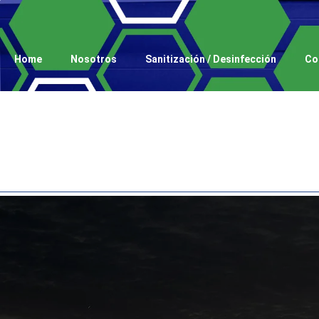
Home
Nosotros
Sanitización / Desinfección
Co