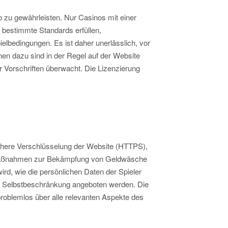
 zu gewährleisten. Nur Casinos mit einer
r bestimmte Standards erfüllen,
ielbedingungen. Es ist daher unerlässlich, vor
nen dazu sind in der Regel auf der Website
r Vorschriften überwacht. Die Lizenzierung
sichere Verschlüsselung der Website (HTTPS),
on Maßnahmen zur Bekämpfung von Geldwäsche
ird, wie die persönlichen Daten der Spieler
zur Selbstbeschränkung angeboten werden. Die
problemlos über alle relevanten Aspekte des