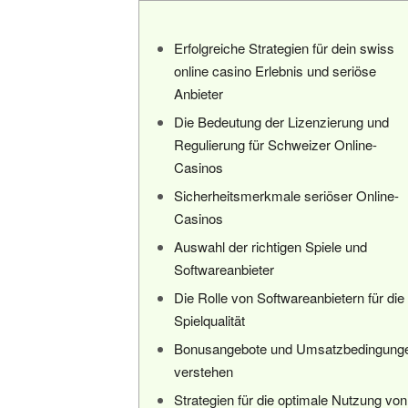
Erfolgreiche Strategien für dein swiss
online casino Erlebnis und seriöse
Anbieter
Die Bedeutung der Lizenzierung und
Regulierung für Schweizer Online-
Casinos
Sicherheitsmerkmale seriöser Online-
Casinos
Auswahl der richtigen Spiele und
Softwareanbieter
Die Rolle von Softwareanbietern für die
Spielqualität
Bonusangebote und Umsatzbedingung
verstehen
Strategien für die optimale Nutzung von