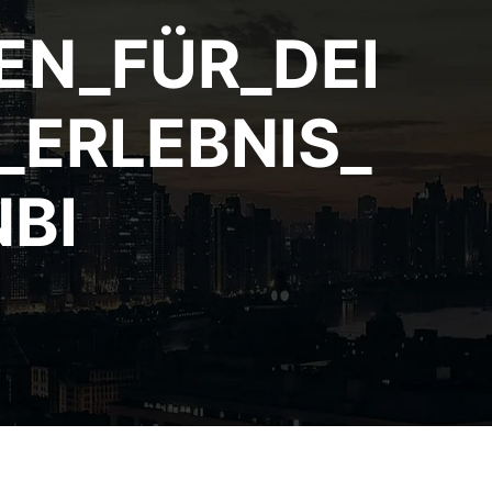
EN_FÜR_DEI
_ERLEBNIS_
BI