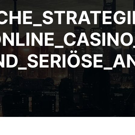
CHE_STRATEGI
NLINE_CASINO
ND_SERIÖSE_AN