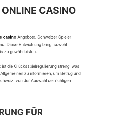
 ONLINE CASINO
e casino
Angebote. Schweizer Spieler
ind. Diese Entwicklung bringt sowohl
is zu gewährleisten.
 ist die Glücksspielregulierung streng, was
im Allgemeinen zu informieren, um Betrug und
Schweiz, von der Auswahl der richtigen
ERUNG FÜR