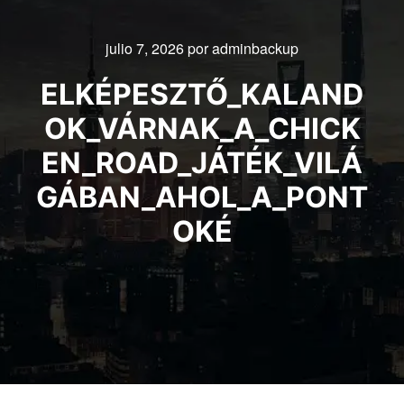
julio 7, 2026
por
adminbackup
ELKÉPESZTŐ_KALAND
OK_VÁRNAK_A_CHICK
EN_ROAD_JÁTÉK_VILÁ
GÁBAN_AHOL_A_PONT
OKÉ