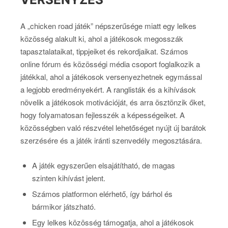
A „chicken road játék” népszerűsége miatt egy lelkes
közösség alakult ki, ahol a játékosok megosszák
tapasztalataikat, tippjeiket és rekordjaikat. Számos
online fórum és közösségi média csoport foglalkozik a
játékkal, ahol a játékosok versenyezhetnek egymással
a legjobb eredményekért. A ranglisták és a kihívások
növelik a játékosok motivációját, és arra ösztönzik őket,
hogy folyamatosan fejlesszék a képességeiket. A
közösségben való részvétel lehetőséget nyújt új barátok
szerzésére és a játék iránti szenvedély megosztására.
A játék egyszerűen elsajátítható, de magas
szinten kihívást jelent.
Számos platformon elérhető, így bárhol és
bármikor játszható.
Egy lelkes közösség támogatja, ahol a játékosok