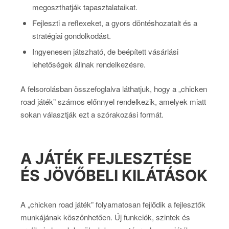
megoszthatják tapasztalataikat.
Fejleszti a reflexeket, a gyors döntéshozatalt és a
stratégiai gondolkodást.
Ingyenesen játszható, de beépített vásárlási
lehetőségek állnak rendelkezésre.
A felsorolásban összefoglalva láthatjuk, hogy a „chicken
road játék” számos előnnyel rendelkezik, amelyek miatt
sokan választják ezt a szórakozási formát.
A JÁTÉK FEJLESZTÉSE
ÉS JÖVŐBELI KILÁTÁSOK
A „chicken road játék” folyamatosan fejlődik a fejlesztők
munkájának köszönhetően. Új funkciók, szintek és