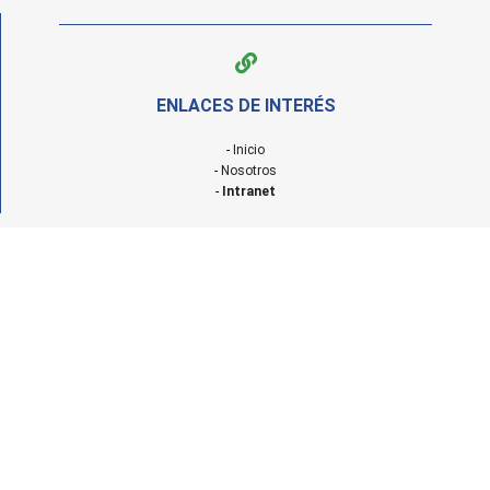
ENLACES DE INTERÉS
-
Inicio
-
Nosotros
-
Intranet