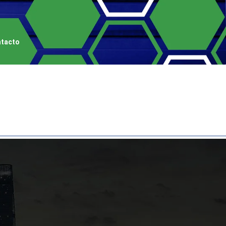
tacto