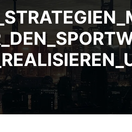
E_STRATEGIEN_
R_DEN_SPORT
_REALISIEREN_