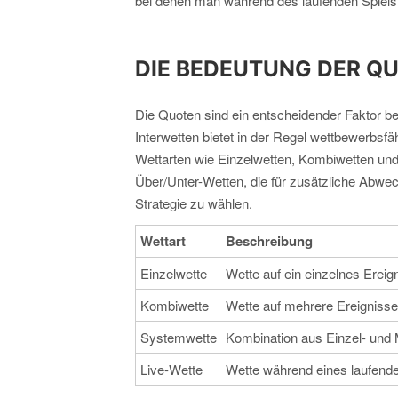
bei denen man während des laufenden Spiels 
DIE BEDEUTUNG DER Q
Die Quoten sind ein entscheidender Faktor bei
Interwetten bietet in der Regel wettbewerbsf
Wettarten wie Einzelwetten, Kombiwetten und
Über/Unter-Wetten, die für zusätzliche Abwec
Strategie zu wählen.
Wettart
Beschreibung
Einzelwette
Wette auf ein einzelnes Ereign
Kombiwette
Wette auf mehrere Ereignisse
Systemwette
Kombination aus Einzel- und 
Live-Wette
Wette während eines laufende