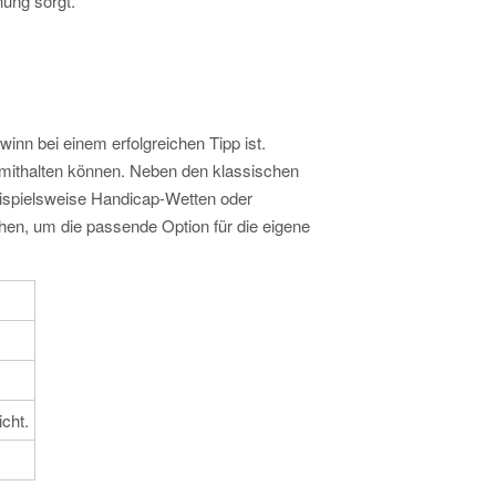
ung sorgt.
inn bei einem erfolgreichen Tipp ist.
s mithalten können. Neben den klassischen
eispielsweise Handicap-Wetten oder
ehen, um die passende Option für die eigene
cht.