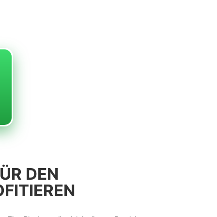
FÜR DEN
FITIEREN