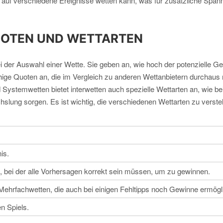
auf verschiedene Ereignisse wetten kann, was für zusätzliche Spann
UOTEN UND WETTARTEN
 der Auswahl einer Wette. Sie geben an, wie hoch der potenzielle Gew
ähige Quoten an, die im Vergleich zu anderen Wettanbietern durchau
 Systemwetten bietet interwetten auch spezielle Wettarten an, wie b
hslung sorgen. Es ist wichtig, die verschiedenen Wettarten zu verst
is.
, bei der alle Vorhersagen korrekt sein müssen, um zu gewinnen.
Mehrfachwetten, die auch bei einigen Fehltipps noch Gewinne ermögli
n Spiels.