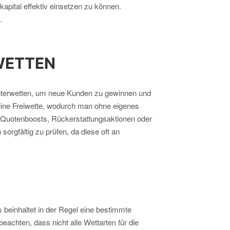
apital effektiv einsetzen zu können.
.
WETTEN
 interwetten, um neue Kunden zu gewinnen und
eine Freiwette, wodurch man ohne eigenes
e Quotenboosts, Rückerstattungsaktionen oder
orgfältig zu prüfen, da diese oft an
beinhaltet in der Regel eine bestimmte
chten, dass nicht alle Wettarten für die