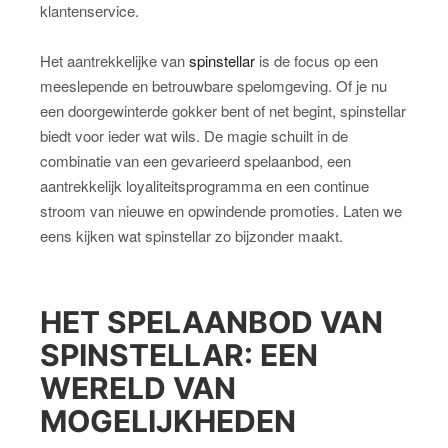
klantenservice.
Het aantrekkelijke van
spinstellar
is de focus op een
meeslepende en betrouwbare spelomgeving. Of je nu
een doorgewinterde gokker bent of net begint, spinstellar
biedt voor ieder wat wils. De magie schuilt in de
combinatie van een gevarieerd spelaanbod, een
aantrekkelijk loyaliteitsprogramma en een continue
stroom van nieuwe en opwindende promoties. Laten we
eens kijken wat spinstellar zo bijzonder maakt.
HET SPELAANBOD VAN
SPINSTELLAR: EEN
WERELD VAN
MOGELIJKHEDEN