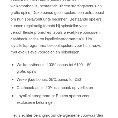
welkomstbonus, bestaande uit een stortingsbonus en
gratis spins. Deze bonus geeft spelers een extra boost
om hun spelavontuur te beginnen. Bestaande spelers
kunnen regelmatig terecht bij spinstellar voor
verschillende promoties, zoals wekelijkse bonussen,
cashback acties en loyaliteitsprogramma’s. Het
loyaliteitsprogramma beloont spelers voor hun trouw,
met exclusieve voordelen en beloningen.
Welkomstbonus: 100% bonus tot €100 + 50
gratis spins
Wekelijkse bonus: 25% bonus tot €50
Cashback actie: 10% cashback op verliezen
Loyaliteitsprogramma: Punten sparen voor
exclusieve beloningen
Het is echter belangrijk om de algemene voorwaarden