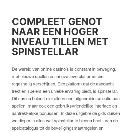
COMPLEET GENOT
NAAR EEN HOGER
NIVEAU TILLEN MET
SPINSTELLAR
De wereld van online casino’s is constant in beweging,
met nieuwe spellen en innovatieve platforms die
regelmatig verschijnen. Eén platform dat de aandacht
trekt en spelers een unieke ervaring biedt, is spinstellar.
Dit casino belooft niet alleen een uitgebreide selectie aan
spellen, maar ook een gebruiksvriendelijke interface en
aantrekkelijke bonussen. In deze uitgebreide gids duiken
we dieper in alles wat spinstellar te bieden heeft, van de
spelcatalogus tot de beveiligingsmaatregelen en