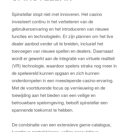
Spinstellar stopt niet met innoveren. Het casino
investeert continu in het verbeteren van de
gebruikerservaring en het introduceren van nieuwe
functies en technologieën. Er zijn plannen om het live
dealer aanbod verder uit te breiden, inclusief het
toevoegen van nieuwe spellen en dealers. Daarnaast
wordt er gewerkt aan de integratie van virtuele realiteit
(VR) technologie, waardoor spelers straks nog meer in
de spelwereld kunnen opgaan en zich kunnen
onderdompelen in een meeslepende casino-ervaring.
Met de voortdurende focus op vernieuwing en de
toewijding aan het bieden van een veilige en
betrouwbare spelomgeving, belooft spinstellar een
spannende toekomst te hebben.
De combinatie van een extensieve game-catalogus,
lucratieve aantrekkingen, veilige speculatieve