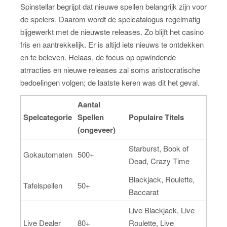
Spinstellar begrijpt dat nieuwe spellen belangrijk zijn voor
de spelers. Daarom wordt de spelcatalogus regelmatig
bijgewerkt met de nieuwste releases. Zo blijft het casino
fris en aantrekkelijk. Er is altijd iets nieuws te ontdekken
en te beleven. Helaas, de focus op opwindende
atrracties en nieuwe releases zal soms aristocratische
bedoelingen volgen; de laatste keren was dit het geval.
Aantal
Spelcategorie
Spellen
Populaire Titels
(ongeveer)
Starburst, Book of
Gokautomaten
500+
Dead, Crazy Time
Blackjack, Roulette,
Tafelspellen
50+
Baccarat
Live Blackjack, Live
Live Dealer
80+
Roulette, Live