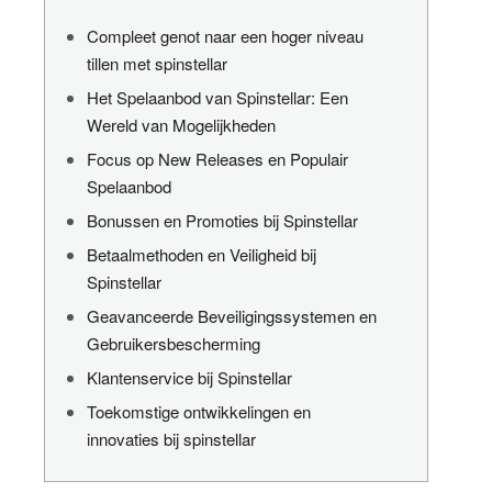
Compleet genot naar een hoger niveau
tillen met spinstellar
Het Spelaanbod van Spinstellar: Een
Wereld van Mogelijkheden
Focus op New Releases en Populair
Spelaanbod
Bonussen en Promoties bij Spinstellar
Betaalmethoden en Veiligheid bij
Spinstellar
Geavanceerde Beveiligingssystemen en
Gebruikersbescherming
Klantenservice bij Spinstellar
Toekomstige ontwikkelingen en
innovaties bij spinstellar