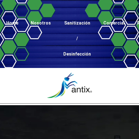
Home
Nosotros
Sanitización
Comercial
/
Desinfección