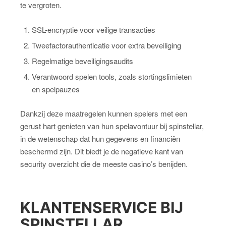
te vergroten.
SSL-encryptie voor veilige transacties
Tweefactorauthenticatie voor extra beveiliging
Regelmatige beveiligingsaudits
Verantwoord spelen tools, zoals stortingslimieten
en spelpauzes
Dankzij deze maatregelen kunnen spelers met een
gerust hart genieten van hun spelavontuur bij spinstellar,
in de wetenschap dat hun gegevens en financiën
beschermd zijn. Dit biedt je de negatieve kant van
security overzicht die de meeste casino’s benijden.
KLANTENSERVICE BIJ
SPINSTELLAR