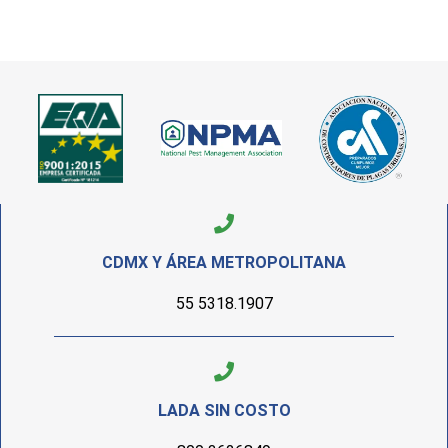
CDMX Y ÁREA METROPOLITANA
55 5318.1907
LADA SIN COSTO