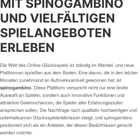
IT SPINOGAMBINO U
ND VIELFÄLTIGEN S
PIELANGEBOTEN E
RLEBEN
Die Welt des Online-Glücksspiels ist ständig im Wandel, und neue
Plattformen sprießen aus dem Boden. Eine davon, die in den letzten
Monaten zunehmend an Aufmerksamkeit gewonnen hat, ist
spinogambino
. Diese Plattform verspricht nicht nur eine breite
Auswahl an Spielen, sondern auch innovative Funktionen und
attraktive Gewinnchancen, die Spieler aller Erfahrungsstufen
ansprechen sollen. Die Nachfrage nach qualitativ hochwertigen und
unterhaltsamen Glücksspielerlebnissen steigt, und spinogambino
positioniert sich als ein Anbieter, der diesen Bedürfnissen gerecht
werden möchte.