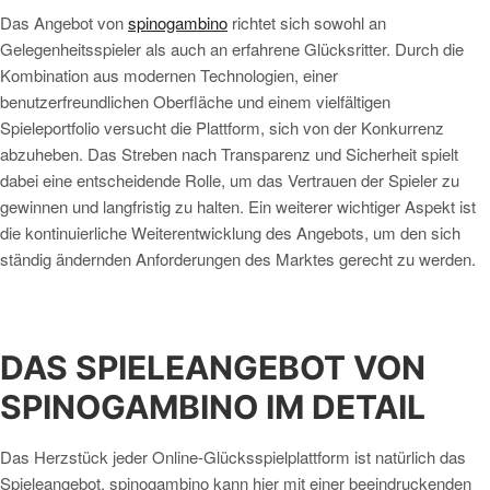
Das Angebot von
spinogambino
richtet sich sowohl an
Gelegenheitsspieler als auch an erfahrene Glücksritter. Durch die
Kombination aus modernen Technologien, einer
benutzerfreundlichen Oberfläche und einem vielfältigen
Spieleportfolio versucht die Plattform, sich von der Konkurrenz
abzuheben. Das Streben nach Transparenz und Sicherheit spielt
dabei eine entscheidende Rolle, um das Vertrauen der Spieler zu
gewinnen und langfristig zu halten. Ein weiterer wichtiger Aspekt ist
die kontinuierliche Weiterentwicklung des Angebots, um den sich
ständig ändernden Anforderungen des Marktes gerecht zu werden.
DAS SPIELEANGEBOT VON
SPINOGAMBINO IM DETAIL
Das Herzstück jeder Online-Glücksspielplattform ist natürlich das
Spieleangebot. spinogambino kann hier mit einer beeindruckenden