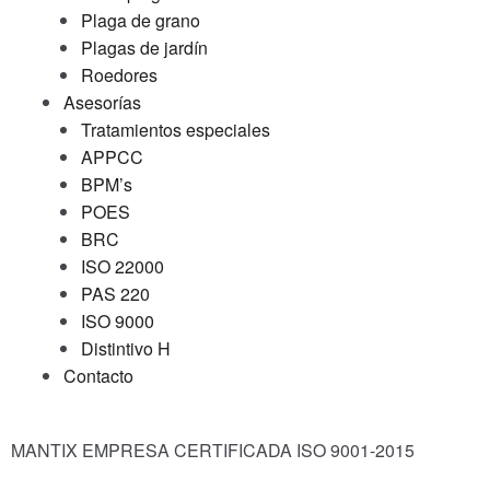
Plaga de grano
Plagas de jardín
Roedores
Asesorías
Tratamientos especiales
APPCC
BPM’s
POES
BRC
ISO 22000
PAS 220
ISO 9000
Distintivo H
Contacto
MANTIX EMPRESA CERTIFICADA ISO 9001-2015