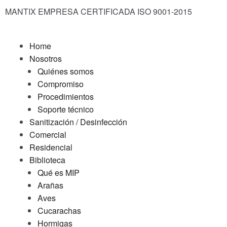
MANTIX EMPRESA CERTIFICADA ISO 9001-2015
Home
Nosotros
Quiénes somos
Compromiso
Procedimientos
Soporte técnico
Sanitización / Desinfección
Comercial
Residencial
Biblioteca
Qué es MIP
Arañas
Aves
Cucarachas
Hormigas