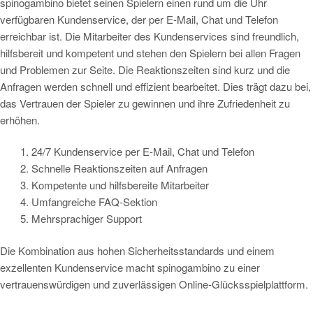
spinogambino bietet seinen Spielern einen rund um die Uhr
verfügbaren Kundenservice, der per E-Mail, Chat und Telefon
erreichbar ist. Die Mitarbeiter des Kundenservices sind freundlich,
hilfsbereit und kompetent und stehen den Spielern bei allen Fragen
und Problemen zur Seite. Die Reaktionszeiten sind kurz und die
Anfragen werden schnell und effizient bearbeitet. Dies trägt dazu bei,
das Vertrauen der Spieler zu gewinnen und ihre Zufriedenheit zu
erhöhen.
24/7 Kundenservice per E-Mail, Chat und Telefon
Schnelle Reaktionszeiten auf Anfragen
Kompetente und hilfsbereite Mitarbeiter
Umfangreiche FAQ-Sektion
Mehrsprachiger Support
Die Kombination aus hohen Sicherheitsstandards und einem
exzellenten Kundenservice macht spinogambino zu einer
vertrauenswürdigen und zuverlässigen Online-Glücksspielplattform.