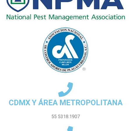
CDMX Y ÁREA METROPOLITANA
55 5318.1907