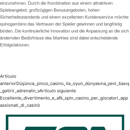
einzunehmen. Durch die Kombination aus einem attraktiven
Spieleangebot, großzügigen Bonusangeboten, hohen
Sicherheitsstandards und einem exzellenten Kundenservice möchte
spinogambino das Vertrauen der Spieler gewinnen und langfristig
binden. Die kontinuierliche Innovation und die Anpassung an die sich
ändernden Bedürfnisse des Marktes sind dabei entscheidende
Erfolgsfaktoren.
Artículo
anterior
Düşüncə_pinco_casino_ilə_oyun_dünyasına_yeni_baxış
_gətirir_adrenalin_v
Artículo siguiente
Eccellente_divertimento_e_afk_spin_casino_per_giocatori_app
assionati_di_casinò