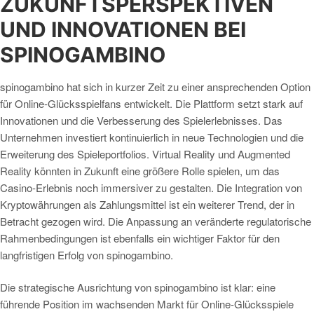
ZUKUNFTSPERSPEKTIVEN
UND INNOVATIONEN BEI
SPINOGAMBINO
spinogambino hat sich in kurzer Zeit zu einer ansprechenden Option
für Online-Glücksspielfans entwickelt. Die Plattform setzt stark auf
Innovationen und die Verbesserung des Spielerlebnisses. Das
Unternehmen investiert kontinuierlich in neue Technologien und die
Erweiterung des Spieleportfolios. Virtual Reality und Augmented
Reality könnten in Zukunft eine größere Rolle spielen, um das
Casino-Erlebnis noch immersiver zu gestalten. Die Integration von
Kryptowährungen als Zahlungsmittel ist ein weiterer Trend, der in
Betracht gezogen wird. Die Anpassung an veränderte regulatorische
Rahmenbedingungen ist ebenfalls ein wichtiger Faktor für den
langfristigen Erfolg von spinogambino.
Die strategische Ausrichtung von spinogambino ist klar: eine
führende Position im wachsenden Markt für Online-Glücksspiele