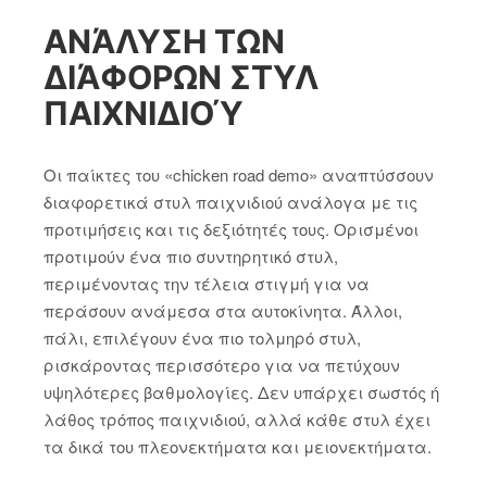
ΑΝΆΛΥΣΗ ΤΩΝ
ΔΙΆΦΟΡΩΝ ΣΤΥΛ
ΠΑΙΧΝΙΔΙΟΎ
Οι παίκτες του «chicken road demo» αναπτύσσουν
διαφορετικά στυλ παιχνιδιού ανάλογα με τις
προτιμήσεις και τις δεξιότητές τους. Ορισμένοι
προτιμούν ένα πιο συντηρητικό στυλ,
περιμένοντας την τέλεια στιγμή για να
περάσουν ανάμεσα στα αυτοκίνητα. Άλλοι,
πάλι, επιλέγουν ένα πιο τολμηρό στυλ,
ρισκάροντας περισσότερο για να πετύχουν
υψηλότερες βαθμολογίες. Δεν υπάρχει σωστός ή
λάθος τρόπος παιχνιδιού, αλλά κάθε στυλ έχει
τα δικά του πλεονεκτήματα και μειονεκτήματα.