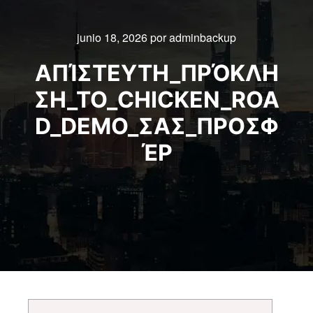
junio 18, 2026
por
adminbackup
ΑΠΊΣΤΕΥΤΗ_ΠΡΌΚΛΗ
ΣΗ_ΤΟ_CHICKEN_ROA
D_DEMO_ΣΑΣ_ΠΡΟΣΦ
ΈΡ