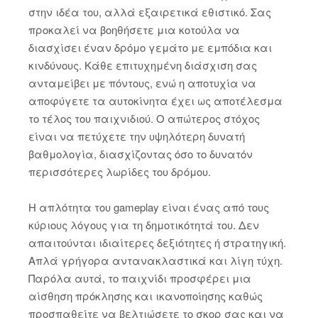
στην ιδέα του, αλλά εξαιρετικά εθιστικό. Σας
προκαλεί να βοηθήσετε μια κοτούλα να
διασχίσει έναν δρόμο γεμάτο με εμπόδια και
κινδύνους. Κάθε επιτυχημένη διάσχιση σας
ανταμείβει με πόντους, ενώ η αποτυχία να
αποφύγετε τα αυτοκίνητα έχει ως αποτέλεσμα
το τέλος του παιχνιδιού. Ο απώτερος στόχος
είναι να πετύχετε την υψηλότερη δυνατή
βαθμολογία, διασχίζοντας όσο το δυνατόν
περισσότερες λωρίδες του δρόμου.
Η απλότητα του gameplay είναι ένας από τους
κύριους λόγους για τη δημοτικότητά του. Δεν
απαιτούνται ιδιαίτερες δεξιότητες ή στρατηγική.
Απλά γρήγορα αντανακλαστικά και λίγη τύχη.
Παρόλα αυτά, το παιχνίδι προσφέρει μια
αίσθηση πρόκλησης και ικανοποίησης καθώς
προσπαθείτε να βελτιώσετε το σκορ σας και να