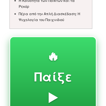
Η Κοινότητα των Παικτών και τα
Ρεκόρ
Πέρα από την Απλή Διασκέδαση: Η
Ψυχολογία του Παιχνιδιού
🔥
Παίξε
▶️