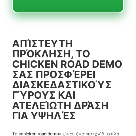
ΑΠΊΣΤΕΥΤΗ
ΠΡΌΚΛΗΣΗ, ΤΟ
CHICKEN ROAD DEMO
ΣΑΣ ΠΡΟΣΦΈΡΕΙ
ΔΙΑΣΚΕΔΑΣΤΙΚΟΎΣ
ΓΎΡΟΥΣ ΚΑΙ
ΑΤΕΛΕΊΩΤΗ ΔΡΆΣΗ
ΓΙΑ ΥΨΗΛΈΣ
Το «
chicken road demo
» είναι ένα παιχνίδι απλό