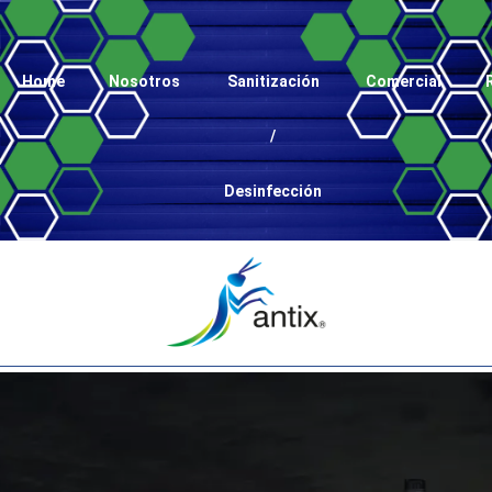
Home
Nosotros
Sanitización
Comercial
/
Desinfección