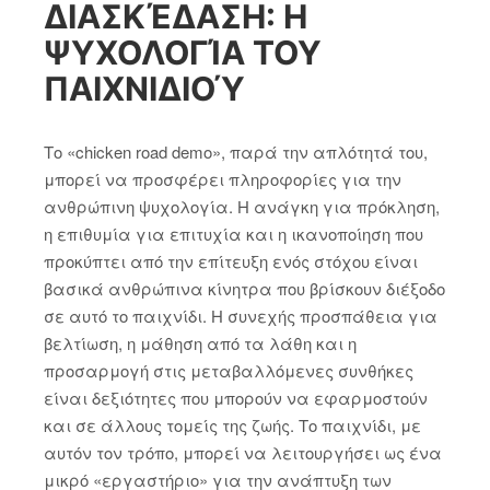
ΔΙΑΣΚΈΔΑΣΗ: Η
ΨΥΧΟΛΟΓΊΑ ΤΟΥ
ΠΑΙΧΝΙΔΙΟΎ
Το «chicken road demo», παρά την απλότητά του,
μπορεί να προσφέρει πληροφορίες για την
ανθρώπινη ψυχολογία. Η ανάγκη για πρόκληση,
η επιθυμία για επιτυχία και η ικανοποίηση που
προκύπτει από την επίτευξη ενός στόχου είναι
βασικά ανθρώπινα κίνητρα που βρίσκουν διέξοδο
σε αυτό το παιχνίδι. Η συνεχής προσπάθεια για
βελτίωση, η μάθηση από τα λάθη και η
προσαρμογή στις μεταβαλλόμενες συνθήκες
είναι δεξιότητες που μπορούν να εφαρμοστούν
και σε άλλους τομείς της ζωής. Το παιχνίδι, με
αυτόν τον τρόπο, μπορεί να λειτουργήσει ως ένα
μικρό «εργαστήριο» για την ανάπτυξη των