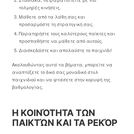
τολμηρές κινήσεις.
Μάθετε από τα λάθη σας και
προσαρμόστε τη στρατηγική σας.
Παρατηρήστε τους καλύτερους παίκτες και
προσπαθήστε να μάθετε από αυτούς.
Διασκεδάστε και απολαύστε το παιχνίδι!
Ακολουθώντας αυτά τα βήματα, μπορείτε να
αναπτύξετε το δικό σας μοναδικό στυλ
παιχνιδιού και να φτάσετε στην κορυφή της
βαθμολογίας.
Η ΚΟΙΝΌΤΗΤΑ ΤΩΝ
ΠΑΙΚΤΏΝ ΚΑΙ ΤΑ ΡΕΚΌΡ