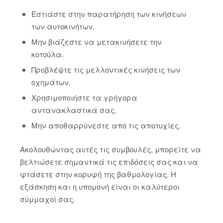
Εστιάστε στην παρατήρηση των κινήσεων
των αυτοκινήτων.
Μην βιάζεστε να μετακινήσετε την
κοτούλα.
Προβλέψτε τις μελλοντικές κινήσεις των
οχημάτων.
Χρησιμοποιήστε τα γρήγορα
αντανακλαστικά σας.
Μην αποθαρρύνεστε από τις αποτυχίες.
Ακολουθώντας αυτές τις συμβουλές, μπορείτε να
βελτιώσετε σημαντικά τις επιδόσεις σας και να
φτάσετε στην κορυφή της βαθμολογίας. Η
εξάσκηση και η υπομονή είναι οι καλύτεροι
σύμμαχοί σας.