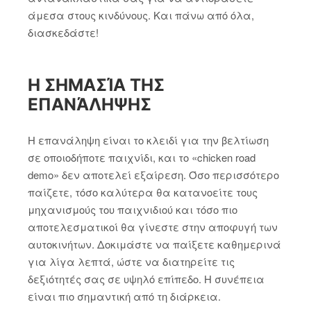
άμεσα στους κινδύνους. Και πάνω από όλα,
διασκεδάστε!
Η ΣΗΜΑΣΊΑ ΤΗΣ
ΕΠΑΝΆΛΗΨΗΣ
Η επανάληψη είναι το κλειδί για την βελτίωση
σε οποιοδήποτε παιχνίδι, και το «chicken road
demo» δεν αποτελεί εξαίρεση. Όσο περισσότερο
παίζετε, τόσο καλύτερα θα κατανοείτε τους
μηχανισμούς του παιχνιδιού και τόσο πιο
αποτελεσματικοί θα γίνεστε στην αποφυγή των
αυτοκινήτων. Δοκιμάστε να παίξετε καθημερινά
για λίγα λεπτά, ώστε να διατηρείτε τις
δεξιότητές σας σε υψηλό επίπεδο. Η συνέπεια
είναι πιο σημαντική από τη διάρκεια.