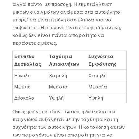
αλλά πάντα με προσοχή. Η εκμετάλλευση
μικρών ανοιγμάτων ανάμεσα στα αυτοκίνητα
μπορεί να είναι η μόνη σας ελπίδα για να
επιβιώσετε. Η υπομονή είναι επίσης σημαντική,
καθώς δεν είναι πάντα απαραίτητο να
περάσετε αμέσως.
Επίπεδο
Ταχύτητα
Συχνότητα
Δυσκολίας
Αυτοκινήτων
Εμφάνισης
Εύκολο
Χαμηλή
Χαμηλή
Μέτριο
Μεσαία
Μεσαία
Δύσκολο
Υψηλή
Υψηλή
Όπως φαίνεται στον πίνακα, η δυσκολία του
παιχνιδιού αυξάνεται με την ταχύτητα και τη
συχνότητα των αυτοκινήτων. Η κατανόηση αυτών
των παραγόντων είναι απαραίτητη για να