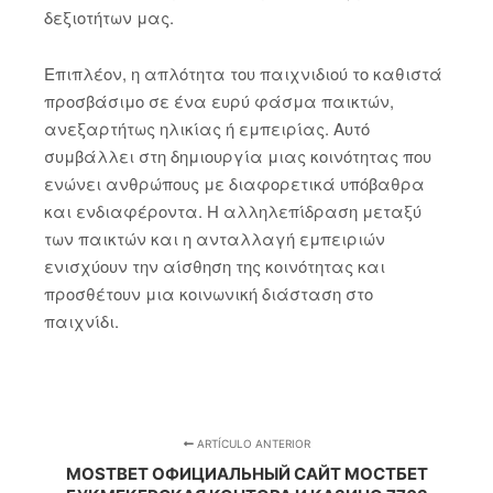
δεξιοτήτων μας.
Επιπλέον, η απλότητα του παιχνιδιού το καθιστά
προσβάσιμο σε ένα ευρύ φάσμα παικτών,
ανεξαρτήτως ηλικίας ή εμπειρίας. Αυτό
συμβάλλει στη δημιουργία μιας κοινότητας που
ενώνει ανθρώπους με διαφορετικά υπόβαθρα
και ενδιαφέροντα. Η αλληλεπίδραση μεταξύ
των παικτών και η ανταλλαγή εμπειριών
ενισχύουν την αίσθηση της κοινότητας και
προσθέτουν μια κοινωνική διάσταση στο
παιχνίδι.
ARTÍCULO ANTERIOR
MOSTBET ОФИЦИАЛЬНЫЙ САЙТ МОСТБЕТ