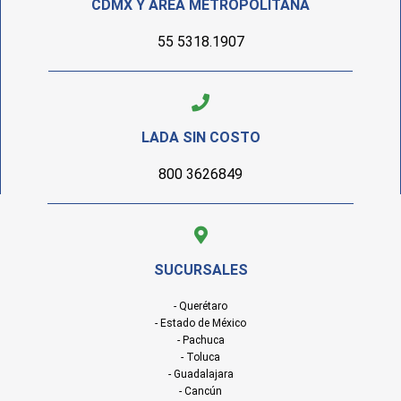
CDMX Y ÁREA METROPOLITANA
55 5318.1907
LADA SIN COSTO
800 3626849
SUCURSALES
- Querétaro
- Estado de México
- Pachuca
- Toluca
- Guadalajara
- Cancún