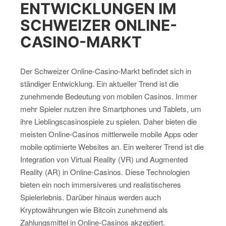
ENTWICKLUNGEN IM
SCHWEIZER ONLINE-
CASINO-MARKT
Der Schweizer Online-Casino-Markt befindet sich in
ständiger Entwicklung. Ein aktueller Trend ist die
zunehmende Bedeutung von mobilen Casinos. Immer
mehr Spieler nutzen ihre Smartphones und Tablets, um
ihre Lieblingscasinospiele zu spielen. Daher bieten die
meisten Online-Casinos mittlerweile mobile Apps oder
mobile optimierte Websites an. Ein weiterer Trend ist die
Integration von Virtual Reality (VR) und Augmented
Reality (AR) in Online-Casinos. Diese Technologien
bieten ein noch immersiveres und realistischeres
Spielerlebnis. Darüber hinaus werden auch
Kryptowährungen wie Bitcoin zunehmend als
Zahlungsmittel in Online-Casinos akzeptiert.