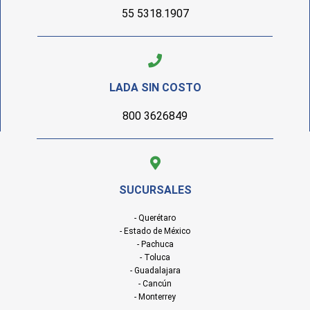
55 5318.1907
LADA SIN COSTO
800 3626849
SUCURSALES
- Querétaro
- Estado de México
- Pachuca
- Toluca
- Guadalajara
- Cancún
- Monterrey