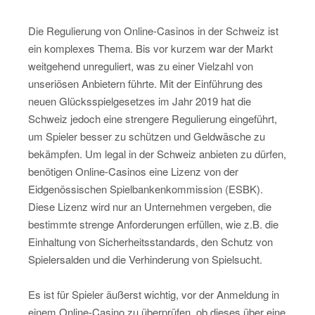
Die Regulierung von Online-Casinos in der Schweiz ist
ein komplexes Thema. Bis vor kurzem war der Markt
weitgehend unreguliert, was zu einer Vielzahl von
unseriösen Anbietern führte. Mit der Einführung des
neuen Glücksspielgesetzes im Jahr 2019 hat die
Schweiz jedoch eine strengere Regulierung eingeführt,
um Spieler besser zu schützen und Geldwäsche zu
bekämpfen. Um legal in der Schweiz anbieten zu dürfen,
benötigen Online-Casinos eine Lizenz von der
Eidgenössischen Spielbankenkommission (ESBK).
Diese Lizenz wird nur an Unternehmen vergeben, die
bestimmte strenge Anforderungen erfüllen, wie z.B. die
Einhaltung von Sicherheitsstandards, den Schutz von
Spielersalden und die Verhinderung von Spielsucht.
Es ist für Spieler äußerst wichtig, vor der Anmeldung in
einem Online-Casino zu überprüfen, ob dieses über eine