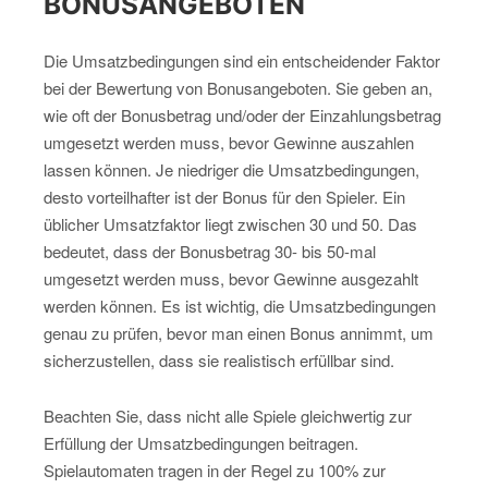
BONUSANGEBOTEN
Die Umsatzbedingungen sind ein entscheidender Faktor
bei der Bewertung von Bonusangeboten. Sie geben an,
wie oft der Bonusbetrag und/oder der Einzahlungsbetrag
umgesetzt werden muss, bevor Gewinne auszahlen
lassen können. Je niedriger die Umsatzbedingungen,
desto vorteilhafter ist der Bonus für den Spieler. Ein
üblicher Umsatzfaktor liegt zwischen 30 und 50. Das
bedeutet, dass der Bonusbetrag 30- bis 50-mal
umgesetzt werden muss, bevor Gewinne ausgezahlt
werden können. Es ist wichtig, die Umsatzbedingungen
genau zu prüfen, bevor man einen Bonus annimmt, um
sicherzustellen, dass sie realistisch erfüllbar sind.
Beachten Sie, dass nicht alle Spiele gleichwertig zur
Erfüllung der Umsatzbedingungen beitragen.
Spielautomaten tragen in der Regel zu 100% zur