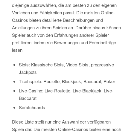
diejenige auszuwählen, die am besten zu den eigenen
Vorlieben und Fähigkeiten passt. Die meisten Online-
Casinos bieten detaillierte Beschreibungen und
Anleitungen zu ihren Spielen an. Darüber hinaus können
Spieler auch von den Erfahrungen anderer Spieler
profitieren, indem sie Bewertungen und Forenbeiträge
lesen.
Slots: Klassische Slots, Video-Slots, progressive
Jackpots
Tischspiele: Roulette, Blackjack, Baccarat, Poker
Live-Casino: Live-Roulette, Live-Blackjack, Live-
Baccarat
Scratchcards
Diese Liste stellt nur eine Auswahl der verfügbaren
Spiele dar. Die meisten Online-Casinos bieten eine noch