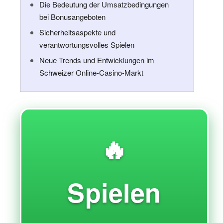
Die Bedeutung der Umsatzbedingungen
bei Bonusangeboten
Sicherheitsaspekte und
verantwortungsvolles Spielen
Neue Trends und Entwicklungen im
Schweizer Online-Casino-Markt
🔥
Spielen