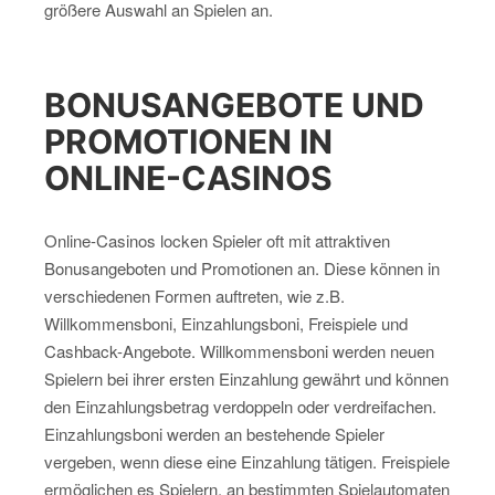
größere Auswahl an Spielen an.
BONUSANGEBOTE UND
PROMOTIONEN IN
ONLINE-CASINOS
Online-Casinos locken Spieler oft mit attraktiven
Bonusangeboten und Promotionen an. Diese können in
verschiedenen Formen auftreten, wie z.B.
Willkommensboni, Einzahlungsboni, Freispiele und
Cashback-Angebote. Willkommensboni werden neuen
Spielern bei ihrer ersten Einzahlung gewährt und können
den Einzahlungsbetrag verdoppeln oder verdreifachen.
Einzahlungsboni werden an bestehende Spieler
vergeben, wenn diese eine Einzahlung tätigen. Freispiele
ermöglichen es Spielern, an bestimmten Spielautomaten