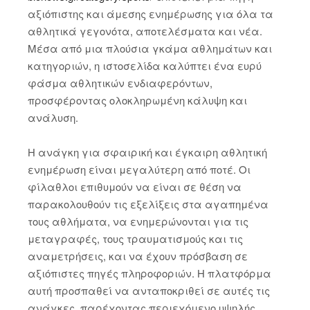
αξιόπιστης και άμεσης ενημέρωσης για όλα τα
αθλητικά γεγονότα, αποτελέσματα και νέα.
Μέσα από μια πλούσια γκάμα αθλημάτων και
κατηγοριών, η ιστοσελίδα καλύπτει ένα ευρύ
φάσμα αθλητικών ενδιαφερόντων,
προσφέροντας ολοκληρωμένη κάλυψη και
ανάλυση.
Η ανάγκη για σφαιρική και έγκαιρη αθλητική
ενημέρωση είναι μεγαλύτερη από ποτέ. Οι
φίλαθλοι επιθυμούν να είναι σε θέση να
παρακολουθούν τις εξελίξεις στα αγαπημένα
τους αθλήματα, να ενημερώνονται για τις
μεταγραφές, τους τραυματισμούς και τις
αναμετρήσεις, και να έχουν πρόσβαση σε
αξιόπιστες πηγές πληροφοριών. Η πλατφόρμα
αυτή προσπαθεί να ανταποκριθεί σε αυτές τις
ανάγκες, παρέχοντας περιεχόμενο υψηλής