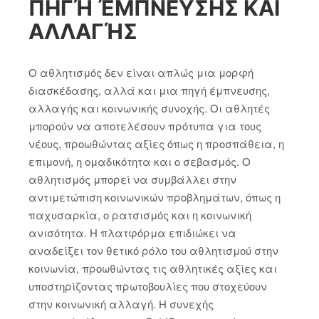
ΠΗΓΉ ΈΜΠΝΕΥΣΗΣ ΚΑΙ
ΑΛΛΑΓΉΣ
Ο αθλητισμός δεν είναι απλώς μια μορφή
διασκέδασης, αλλά και μια πηγή έμπνευσης,
αλλαγής και κοινωνικής συνοχής. Οι αθλητές
μπορούν να αποτελέσουν πρότυπα για τους
νέους, προωθώντας αξίες όπως η προσπάθεια, η
επιμονή, η ομαδικότητα και ο σεβασμός. Ο
αθλητισμός μπορεί να συμβάλλει στην
αντιμετώπιση κοινωνικών προβλημάτων, όπως η
παχυσαρκία, ο ρατσισμός και η κοινωνική
ανισότητα. Η πλατφόρμα επιδιώκει να
αναδείξει τον θετικό ρόλο του αθλητισμού στην
κοινωνία, προωθώντας τις αθλητικές αξίες και
υποστηρίζοντας πρωτοβουλίες που στοχεύουν
στην κοινωνική αλλαγή. Η συνεχής