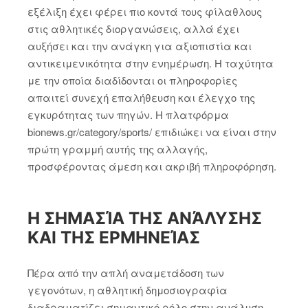
εξέλιξη έχει φέρει πιο κοντά τους φίλαθλους
στις αθλητικές διοργανώσεις, αλλά έχει
αυξήσει και την ανάγκη για αξιοπιστία και
αντικειμενικότητα στην ενημέρωση. Η ταχύτητα
με την οποία διαδίδονται οι πληροφορίες
απαιτεί συνεχή επαλήθευση και έλεγχο της
εγκυρότητας των πηγών. Η πλατφόρμα
bionews.gr/category/sports/ επιδιώκει να είναι στην
πρώτη γραμμή αυτής της αλλαγής,
προσφέροντας άμεση και ακριβή πληροφόρηση.
Η ΣΗΜΑΣΊΑ ΤΗΣ ΑΝΆΛΥΣΗΣ
ΚΑΙ ΤΗΣ ΕΡΜΗΝΕΊΑΣ
Πέρα από την απλή αναμετάδοση των
γεγονότων, η αθλητική δημοσιογραφία
διαδραματίζει σημαντικό ρόλο στην ανάλυση