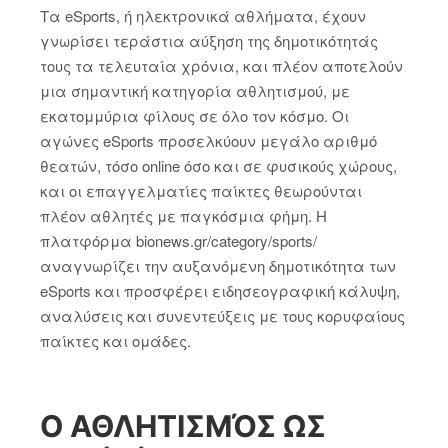
Τα eSports, ή ηλεκτρονικά αθλήματα, έχουν
γνωρίσει τεράστια αύξηση της δημοτικότητάς
τους τα τελευταία χρόνια, και πλέον αποτελούν
μια σημαντική κατηγορία αθλητισμού, με
εκατομμύρια φίλους σε όλο τον κόσμο. Οι
αγώνες eSports προσελκύουν μεγάλο αριθμό
θεατών, τόσο online όσο και σε φυσικούς χώρους,
και οι επαγγελματίες παίκτες θεωρούνται
πλέον αθλητές με παγκόσμια φήμη. Η
πλατφόρμα bionews.gr/category/sports/
αναγνωρίζει την αυξανόμενη δημοτικότητα των
eSports και προσφέρει ειδησεογραφική κάλυψη,
αναλύσεις και συνεντεύξεις με τους κορυφαίους
παίκτες και ομάδες.
Ο ΑΘΛΗΤΙΣΜΌΣ ΩΣ