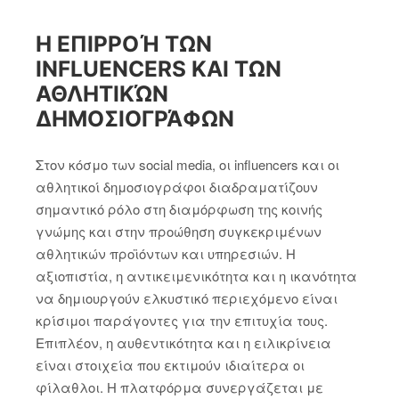
Η ΕΠΙΡΡΟΉ ΤΩΝ
INFLUENCERS ΚΑΙ ΤΩΝ
ΑΘΛΗΤΙΚΏΝ
ΔΗΜΟΣΙΟΓΡΆΦΩΝ
Στον κόσμο των social media, οι influencers και οι
αθλητικοί δημοσιογράφοι διαδραματίζουν
σημαντικό ρόλο στη διαμόρφωση της κοινής
γνώμης και στην προώθηση συγκεκριμένων
αθλητικών προϊόντων και υπηρεσιών. Η
αξιοπιστία, η αντικειμενικότητα και η ικανότητα
να δημιουργούν ελκυστικό περιεχόμενο είναι
κρίσιμοι παράγοντες για την επιτυχία τους.
Επιπλέον, η αυθεντικότητα και η ειλικρίνεια
είναι στοιχεία που εκτιμούν ιδιαίτερα οι
φίλαθλοι. Η πλατφόρμα συνεργάζεται με