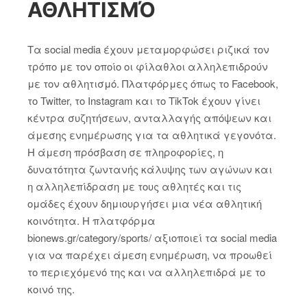
ΑΘΛΗΤΙΣΜΌ
Τα social media έχουν μεταμορφώσει ριζικά τον
τρόπο με τον οποίο οι φίλαθλοι αλληλεπιδρούν
με τον αθλητισμό. Πλατφόρμες όπως το Facebook,
το Twitter, το Instagram και το TikTok έχουν γίνει
κέντρα συζητήσεων, ανταλλαγής απόψεων και
άμεσης ενημέρωσης για τα αθλητικά γεγονότα.
Η άμεση πρόσβαση σε πληροφορίες, η
δυνατότητα ζωντανής κάλυψης των αγώνων και
η αλληλεπίδραση με τους αθλητές και τις
ομάδες έχουν δημιουργήσει μια νέα αθλητική
κοινότητα. Η πλατφόρμα
bionews.gr/category/sports/ αξιοποιεί τα social media
για να παρέχει άμεση ενημέρωση, να προωθεί
το περιεχόμενό της και να αλληλεπιδρά με το
κοινό της.