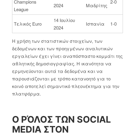
Champions
2-0
2024
Μαδρίτης
League
14 Ιουλίου
Τελικός Euro
Ισπανία
1-0
2024
Η χρήση των στατιστικών στοιχείων, των
δεδομένων και των προηγμένων αναλυτικών
εργαλείων έχει γίνει αναπόσπαστο κομμάτι της
αθλητικής δημοσιογραφίας. Η ικανότητα να
ερμηνεύονται αυτά τα δεδομένα και να
παρουσιάζονται με τρόπο κατανοητό για το
κοινό αποτελεί σημαντικό πλεονέκτημα για την
πλατφόρμα.
Ο ΡΌΛΟΣ ΤΩΝ SOCIAL
MEDIA ΣΤΟΝ