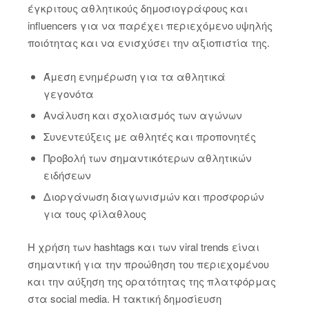
έγκριτους αθλητικούς δημοσιογράφους και
influencers για να παρέχει περιεχόμενο υψηλής
ποιότητας και να ενισχύσει την αξιοπιστία της.
Άμεση ενημέρωση για τα αθλητικά
γεγονότα
Ανάλυση και σχολιασμός των αγώνων
Συνεντεύξεις με αθλητές και προπονητές
Προβολή των σημαντικότερων αθλητικών
ειδήσεων
Διοργάνωση διαγωνισμών και προσφορών
για τους φίλαθλους
Η χρήση των hashtags και των viral trends είναι
σημαντική για την προώθηση του περιεχομένου
και την αύξηση της ορατότητας της πλατφόρμας
στα social media. Η τακτική δημοσίευση