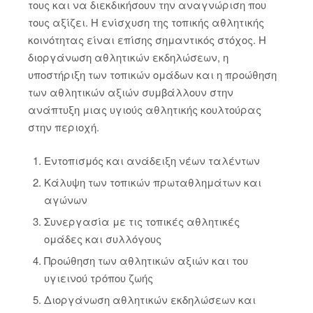
τους και να διεκδικήσουν την αναγνώριση που
τους αξίζει. Η ενίσχυση της τοπικής αθλητικής
κοινότητας είναι επίσης σημαντικός στόχος. Η
διοργάνωση αθλητικών εκδηλώσεων, η
υποστήριξη των τοπικών ομάδων και η προώθηση
των αθλητικών αξιών συμβάλλουν στην
ανάπτυξη μιας υγιούς αθλητικής κουλτούρας
στην περιοχή.
Εντοπισμός και ανάδειξη νέων ταλέντων
Κάλυψη των τοπικών πρωταθλημάτων και
αγώνων
Συνεργασία με τις τοπικές αθλητικές
ομάδες και συλλόγους
Προώθηση των αθλητικών αξιών και του
υγιεινού τρόπου ζωής
Διοργάνωση αθλητικών εκδηλώσεων και