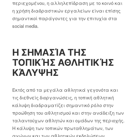
περιεχομένου, η αλληλεπίδραση με το κοινό και
η χρήση διαδραστικών εργαλείων είναι επίσης
σημαντικοί παράγοντες για την επιτυχία στα
social media.
Η ΣΗΜΑΣΊΑ ΤΗΣ
ΤΟΠΙΚΉΣ ΑΘΛΗΤΙΚΉΣ
ΚΆΛΥΨΗΣ
Εκτός από τα μεγάλα αθλητικά γεγονότα και
τις διεθνείς διοργανώσεις, η τοπική αθλητική
κάλυψη διαδραματίζει σημαντικό ρόλο στην
προώθηση του αθλητισμού και στην ανάδειξη των
ταλαντούχων αθλητών και ομάδων της περιοχής.
Η κάλυψη των τοπικών πρωταθλημάτων, των
αγώνων και των αθλητικών εκδηλώσεων