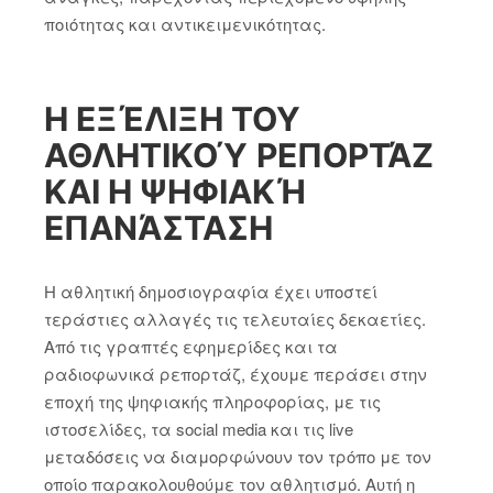
ποιότητας και αντικειμενικότητας.
Η ΕΞΈΛΙΞΗ ΤΟΥ
ΑΘΛΗΤΙΚΟΎ ΡΕΠΟΡΤΆΖ
ΚΑΙ Η ΨΗΦΙΑΚΉ
ΕΠΑΝΆΣΤΑΣΗ
Η αθλητική δημοσιογραφία έχει υποστεί
τεράστιες αλλαγές τις τελευταίες δεκαετίες.
Από τις γραπτές εφημερίδες και τα
ραδιοφωνικά ρεπορτάζ, έχουμε περάσει στην
εποχή της ψηφιακής πληροφορίας, με τις
ιστοσελίδες, τα social media και τις live
μεταδόσεις να διαμορφώνουν τον τρόπο με τον
οποίο παρακολουθούμε τον αθλητισμό. Αυτή η