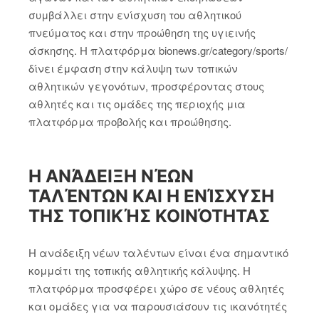
συμβάλλει στην ενίσχυση του αθλητικού
πνεύματος και στην προώθηση της υγιεινής
άσκησης. Η πλατφόρμα bionews.gr/category/sports/
δίνει έμφαση στην κάλυψη των τοπικών
αθλητικών γεγονότων, προσφέροντας στους
αθλητές και τις ομάδες της περιοχής μια
πλατφόρμα προβολής και προώθησης.
Η ΑΝΆΔΕΙΞΗ ΝΈΩΝ
ΤΑΛΈΝΤΩΝ ΚΑΙ Η ΕΝΊΣΧΥΣΗ
ΤΗΣ ΤΟΠΙΚΉΣ ΚΟΙΝΌΤΗΤΑΣ
Η ανάδειξη νέων ταλέντων είναι ένα σημαντικό
κομμάτι της τοπικής αθλητικής κάλυψης. Η
πλατφόρμα προσφέρει χώρο σε νέους αθλητές
και ομάδες για να παρουσιάσουν τις ικανότητές