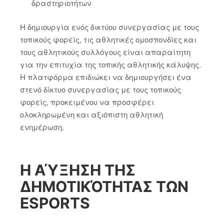
δραστηριοτήτων
Η δημιουργία ενός δικτύου συνεργασίας με τους
τοπικούς φορείς, τις αθλητικές ομοσπονδίες και
τους αθλητικούς συλλόγους είναι απαραίτητη
για την επιτυχία της τοπικής αθλητικής κάλυψης.
Η πλατφόρμα επιδιώκει να δημιουργήσει ένα
στενό δίκτυο συνεργασίας με τους τοπικούς
φορείς, προκειμένου να προσφέρει
ολοκληρωμένη και αξιόπιστη αθλητική
ενημέρωση.
Η ΑΎΞΗΣΗ ΤΗΣ
ΔΗΜΟΤΙΚΌΤΗΤΑΣ ΤΩΝ
ESPORTS