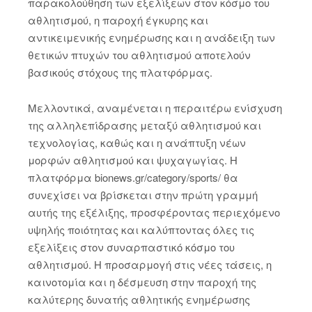
παρακολούθηση των εξελίξεων στον κόσμο του
αθλητισμού, η παροχή έγκυρης και
αντικειμενικής ενημέρωσης και η ανάδειξη των
θετικών πτυχών του αθλητισμού αποτελούν
βασικούς στόχους της πλατφόρμας.
Μελλοντικά, αναμένεται η περαιτέρω ενίσχυση
της αλληλεπίδρασης μεταξύ αθλητισμού και
τεχνολογίας, καθώς και η ανάπτυξη νέων
μορφών αθλητισμού και ψυχαγωγίας. Η
πλατφόρμα bionews.gr/category/sports/ θα
συνεχίσει να βρίσκεται στην πρώτη γραμμή
αυτής της εξέλιξης, προσφέροντας περιεχόμενο
υψηλής ποιότητας και καλύπτοντας όλες τις
εξελίξεις στον συναρπαστικό κόσμο του
αθλητισμού. Η προσαρμογή στις νέες τάσεις, η
καινοτομία και η δέσμευση στην παροχή της
καλύτερης δυνατής αθλητικής ενημέρωσης