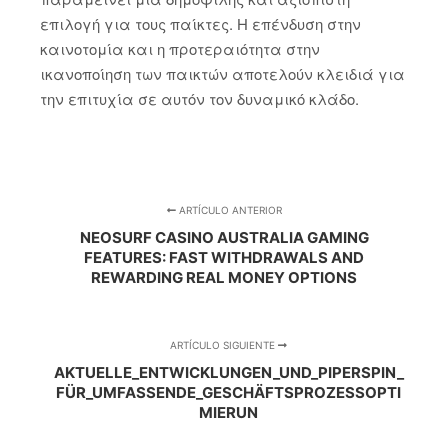
επιλογή για τους παίκτες. Η επένδυση στην
καινοτομία και η προτεραιότητα στην
ικανοποίηση των παικτών αποτελούν κλειδιά για
την επιτυχία σε αυτόν τον δυναμικό κλάδο.
ARTÍCULO ANTERIOR
NEOSURF CASINO AUSTRALIA GAMING
FEATURES: FAST WITHDRAWALS AND
REWARDING REAL MONEY OPTIONS
ARTÍCULO SIGUIENTE
AKTUELLE_ENTWICKLUNGEN_UND_PIPERSPIN_
FÜR_UMFASSENDE_GESCHÄFTSPROZESSOPTI
MIERUN