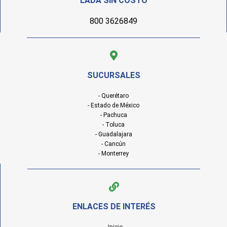
LADA SIN COSTO
800 3626849
SUCURSALES
- Querétaro
- Estado de México
- Pachuca
- Toluca
- Guadalajara
- Cancún
- Monterrey
ENLACES DE INTERÉS