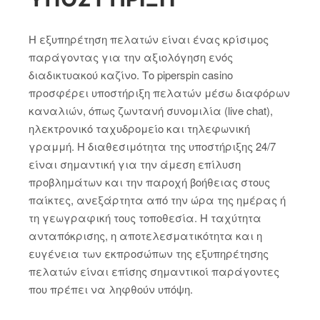
Η εξυπηρέτηση πελατών είναι ένας κρίσιμος
παράγοντας για την αξιολόγηση ενός
διαδικτυακού καζίνο. Το piperspin casino
προσφέρει υποστήριξη πελατών μέσω διαφόρων
καναλιών, όπως ζωντανή συνομιλία (live chat),
ηλεκτρονικό ταχυδρομείο και τηλεφωνική
γραμμή. Η διαθεσιμότητα της υποστήριξης 24/7
είναι σημαντική για την άμεση επίλυση
προβλημάτων και την παροχή βοήθειας στους
παίκτες, ανεξάρτητα από την ώρα της ημέρας ή
τη γεωγραφική τους τοποθεσία. Η ταχύτητα
ανταπόκρισης, η αποτελεσματικότητα και η
ευγένεια των εκπροσώπων της εξυπηρέτησης
πελατών είναι επίσης σημαντικοί παράγοντες
που πρέπει να ληφθούν υπόψη.