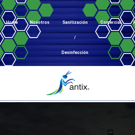
Home
Nosotros
Sanitización
Comercial
/
Desinfección