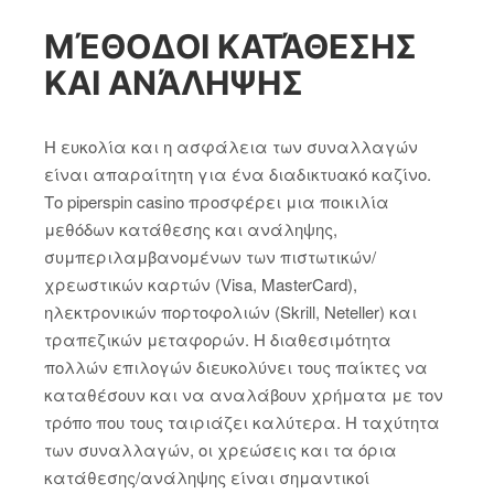
ΜΈΘΟΔΟΙ ΚΑΤΆΘΕΣΗΣ
ΚΑΙ ΑΝΆΛΗΨΗΣ
Η ευκολία και η ασφάλεια των συναλλαγών
είναι απαραίτητη για ένα διαδικτυακό καζίνο.
Το piperspin casino προσφέρει μια ποικιλία
μεθόδων κατάθεσης και ανάληψης,
συμπεριλαμβανομένων των πιστωτικών/
χρεωστικών καρτών (Visa, MasterCard),
ηλεκτρονικών πορτοφολιών (Skrill, Neteller) και
τραπεζικών μεταφορών. Η διαθεσιμότητα
πολλών επιλογών διευκολύνει τους παίκτες να
καταθέσουν και να αναλάβουν χρήματα με τον
τρόπο που τους ταιριάζει καλύτερα. Η ταχύτητα
των συναλλαγών, οι χρεώσεις και τα όρια
κατάθεσης/ανάληψης είναι σημαντικοί