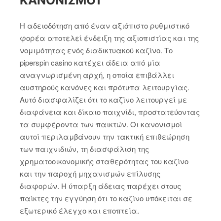
ΚΑΝΟΝΙΣΜΟΊ
Η αδειοδότηση από έναν αξιόπιστο ρυθμιστικό
φορέα αποτελεί ένδειξη της αξιοπιστίας και της
νομιμότητας ενός διαδικτυακού καζίνο. Το
piperspin casino κατέχει άδεια από μία
αναγνωρισμένη αρχή, η οποία επιβάλλει
αυστηρούς κανόνες και πρότυπα λειτουργίας.
Αυτό διασφαλίζει ότι το καζίνο λειτουργεί με
διαφάνεια και δίκαιο παιχνίδι, προστατεύοντας
τα συμφέροντα των παικτών. Οι κανονισμοί
αυτοί περιλαμβάνουν την τακτική επιθεώρηση
των παιχνιδιών, τη διασφάλιση της
χρηματοοικονομικής σταθερότητας του καζίνο
και την παροχή μηχανισμών επίλυσης
διαφορών. Η ύπαρξη άδειας παρέχει στους
παίκτες την εγγύηση ότι το καζίνο υπόκειται σε
εξωτερικό έλεγχο και εποπτεία.