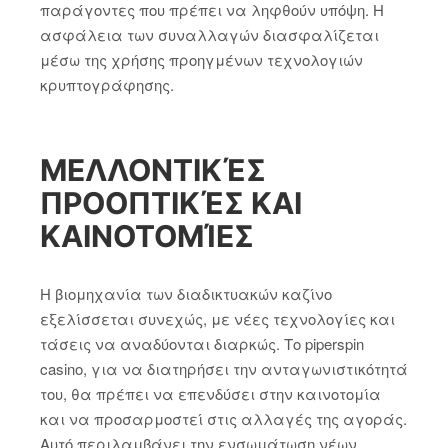
παράγοντες που πρέπει να ληφθούν υπόψη. Η
ασφάλεια των συναλλαγών διασφαλίζεται
μέσω της χρήσης προηγμένων τεχνολογιών
κρυπτογράφησης.
ΜΕΛΛΟΝΤΙΚΈΣ
ΠΡΟΟΠΤΙΚΈΣ ΚΑΙ
ΚΑΙΝΟΤΟΜΊΕΣ
Η βιομηχανία των διαδικτυακών καζίνο
εξελίσσεται συνεχώς, με νέες τεχνολογίες και
τάσεις να αναδύονται διαρκώς. Το piperspin
casino, για να διατηρήσει την ανταγωνιστικότητά
του, θα πρέπει να επενδύσει στην καινοτομία
και να προσαρμοστεί στις αλλαγές της αγοράς.
Αυτό περιλαμβάνει την ενσωμάτωση νέων