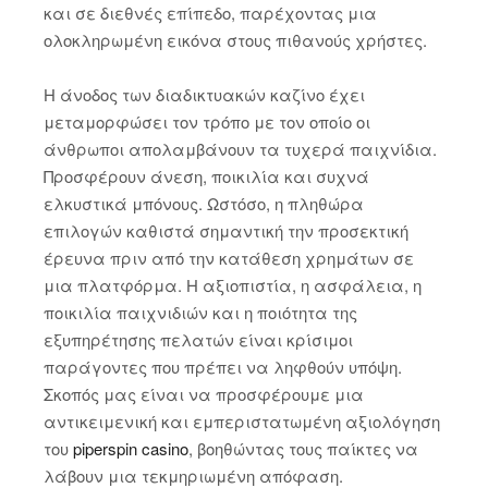
και σε διεθνές επίπεδο, παρέχοντας μια
ολοκληρωμένη εικόνα στους πιθανούς χρήστες.
Η άνοδος των διαδικτυακών καζίνο έχει
μεταμορφώσει τον τρόπο με τον οποίο οι
άνθρωποι απολαμβάνουν τα τυχερά παιχνίδια.
Προσφέρουν άνεση, ποικιλία και συχνά
ελκυστικά μπόνους. Ωστόσο, η πληθώρα
επιλογών καθιστά σημαντική την προσεκτική
έρευνα πριν από την κατάθεση χρημάτων σε
μια πλατφόρμα. Η αξιοπιστία, η ασφάλεια, η
ποικιλία παιχνιδιών και η ποιότητα της
εξυπηρέτησης πελατών είναι κρίσιμοι
παράγοντες που πρέπει να ληφθούν υπόψη.
Σκοπός μας είναι να προσφέρουμε μια
αντικειμενική και εμπεριστατωμένη αξιολόγηση
του
piperspin casino
, βοηθώντας τους παίκτες να
λάβουν μια τεκμηριωμένη απόφαση.